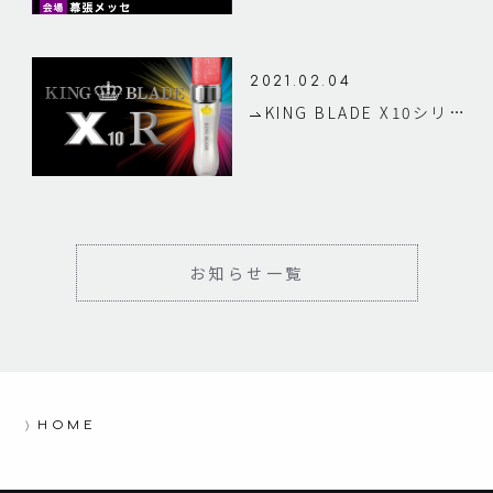
2021.02.04
KING BLADE X10シリーズの新型モデル「KING BLADE X10R」をリリース
お知らせ一覧
HOME