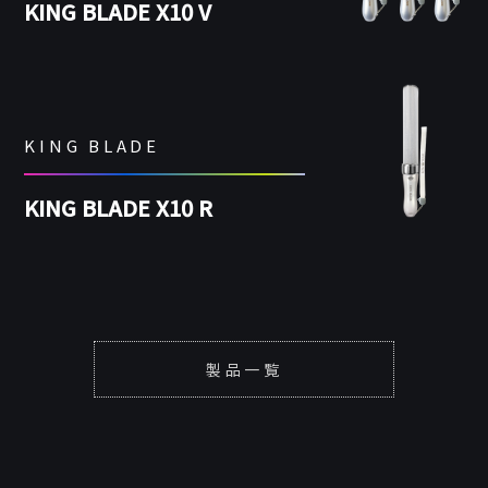
KING BLADE X10 V
KING BLADE
KING BLADE X10 R
製品一覧