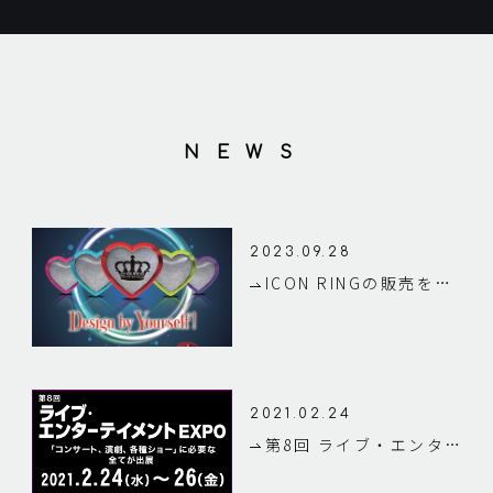
NEWS
2023.09.28
ICON RINGの販売を開始しました
2021.02.24
第8回 ライブ・エンターテイメント EXPOに出展します