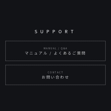
SUPPORT
MANUAL / Q&A
マニュアル / よくあるご質問
CONTACT
お問い合わせ