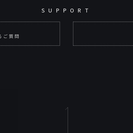
SUPPORT
あるご質問