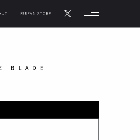
OUT
RUIFAN STORE
E BLADE